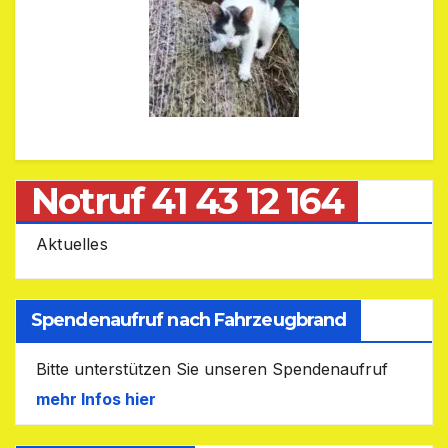
Notruf 41 43 12 164
Aktuelles
Spendenaufruf nach Fahrzeugbrand
Bitte unterstützen Sie unseren Spendenaufruf
mehr Infos hier