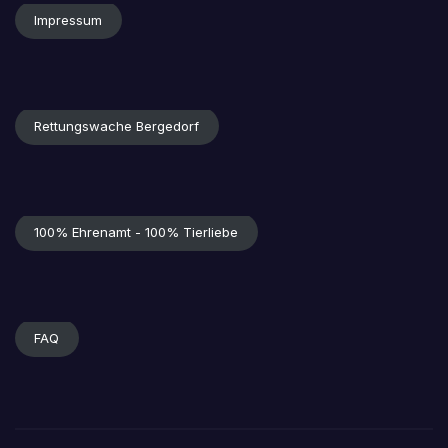
Impressum
Rettungswache Bergedorf
100% Ehrenamt - 100% Tierliebe
FAQ