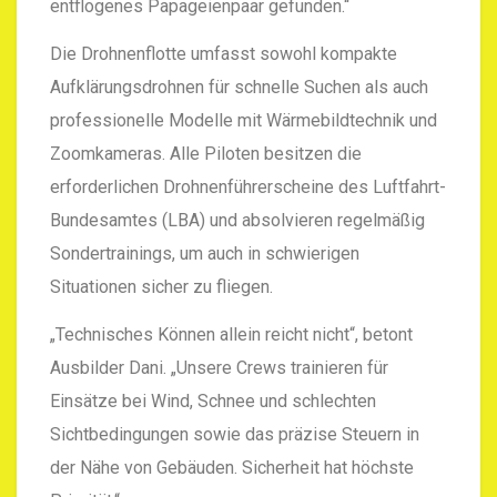
entflogenes Papageienpaar gefunden.“
Die Drohnenflotte umfasst sowohl kompakte
Aufklärungsdrohnen für schnelle Suchen als auch
professionelle Modelle mit Wärmebildtechnik und
Zoomkameras. Alle Piloten besitzen die
erforderlichen Drohnenführerscheine des Luftfahrt-
Bundesamtes (LBA) und absolvieren regelmäßig
Sondertrainings, um auch in schwierigen
Situationen sicher zu fliegen.
„Technisches Können allein reicht nicht“, betont
Ausbilder Dani. „Unsere Crews trainieren für
Einsätze bei Wind, Schnee und schlechten
Sichtbedingungen sowie das präzise Steuern in
der Nähe von Gebäuden. Sicherheit hat höchste