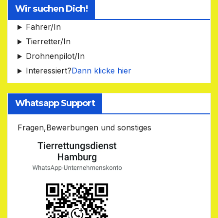
Wir suchen Dich!
Fahrer/In
Tierretter/In
Drohnenpilot/In
Interessiert?
Dann klicke hier
Whatsapp Support
Fragen,Bewerbungen und sonstiges