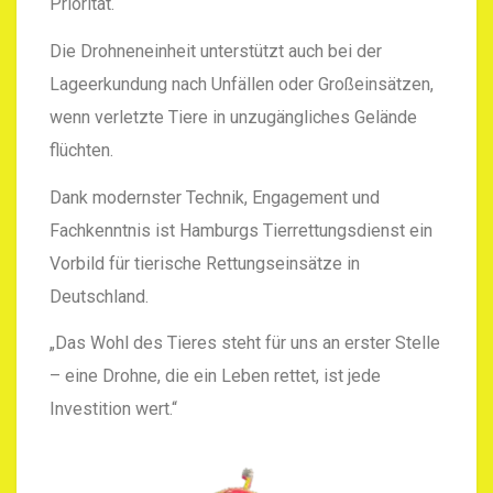
Priorität.“
Die Drohneneinheit unterstützt auch bei der
Lageerkundung nach Unfällen oder Großeinsätzen,
wenn verletzte Tiere in unzugängliches Gelände
flüchten.
Dank modernster Technik, Engagement und
Fachkenntnis ist Hamburgs Tierrettungsdienst ein
Vorbild für tierische Rettungseinsätze in
Deutschland.
„Das Wohl des Tieres steht für uns an erster Stelle
– eine Drohne, die ein Leben rettet, ist jede
Investition wert.“