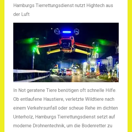
Hamburgs Tierrettungsdienst nutzt Hightech aus
der Luft
In Not geratene Tiere benötigen oft schnelle Hilfe.
Ob entlaufene Haustiere, verletzte Wildtiere nach
einem Verkehrsunfall oder scheue Rehe im dichten
Unterholz, Hamburgs Tierrettungsdienst setzt auf
moderne Drohnentechnik, um die Bodenretter zu