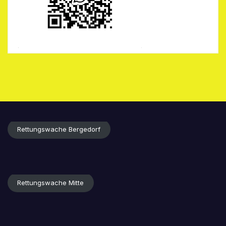
Rettungswache Bergedorf
Rettungswache Mitte