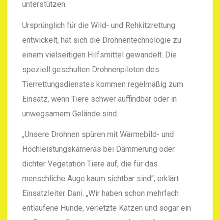
unterstützen.
Ursprünglich für die Wild- und Rehkitzrettung
entwickelt, hat sich die Drohnentechnologie zu
einem vielseitigen Hilfsmittel gewandelt. Die
speziell geschulten Drohnenpiloten des
Tierrettungsdienstes kommen regelmäßig zum
Einsatz, wenn Tiere schwer auffindbar oder in
unwegsamem Gelände sind.
„Unsere Drohnen spüren mit Wärmebild- und
Hochleistungskameras bei Dämmerung oder
dichter Vegetation Tiere auf, die für das
menschliche Auge kaum sichtbar sind“, erklärt
Einsatzleiter Dani. „Wir haben schon mehrfach
entlaufene Hunde, verletzte Katzen und sogar ein