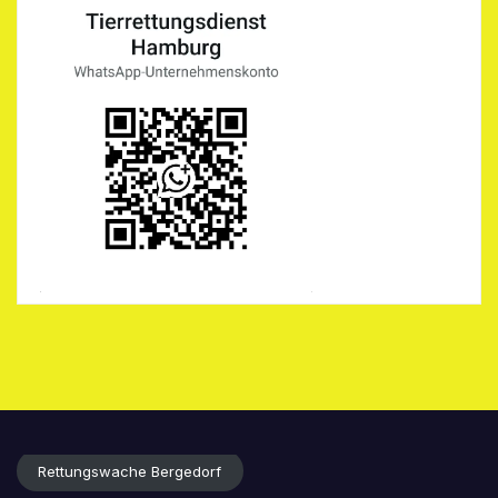
Rettungswache Bergedorf