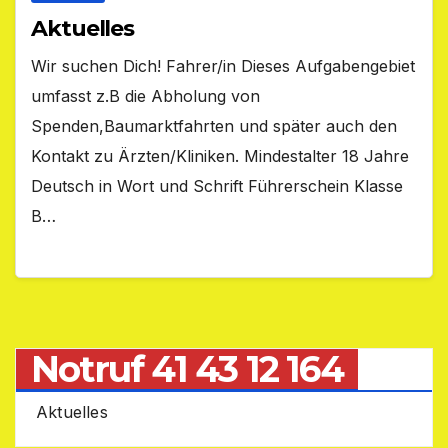
Aktuelles
Wir suchen Dich! Fahrer/in Dieses Aufgabengebiet
umfasst z.B die Abholung von
Spenden,Baumarktfahrten und später auch den
Kontakt zu Ärzten/Kliniken. Mindestalter 18 Jahre
Deutsch in Wort und Schrift Führerschein Klasse
B…
Notruf 41 43 12 164
Aktuelles