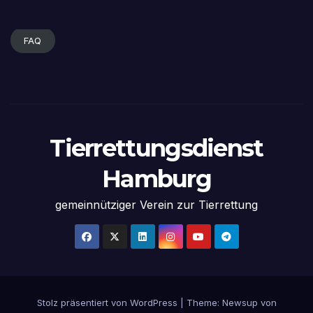
FAQ
Tierrettungsdienst
Hamburg
gemeinnütziger Verein zur Tierrettung
Stolz präsentiert von WordPress
|
Theme:
Newsup
von