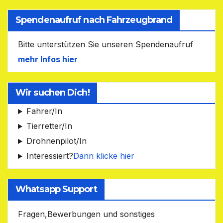
Spendenaufruf nach Fahrzeugbrand
Bitte unterstützen Sie unseren Spendenaufruf
mehr Infos hier
Wir suchen Dich!
Fahrer/In
Tierretter/In
Drohnenpilot/In
Interessiert?
Dann klicke hier
Whatsapp Support
Fragen,Bewerbungen und sonstiges