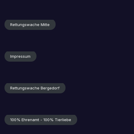
Rettungswache Mitte
Impressum
Rettungswache Bergedorf
100% Ehrenamt - 100% Tierliebe